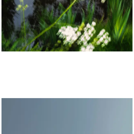
Anne-Sophie Soudoplatoff