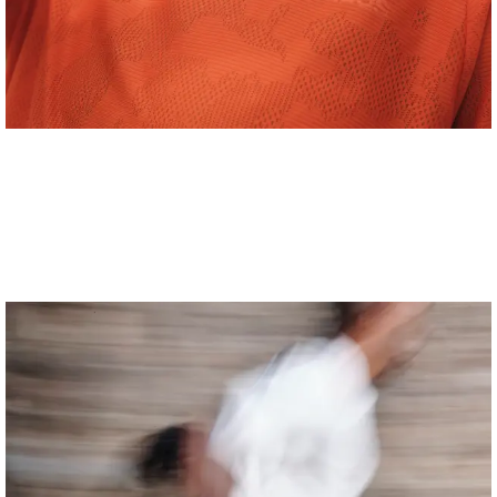
Anne-Sophie Soudoplatoff